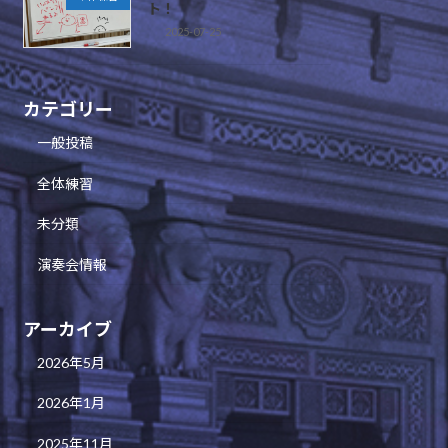
ト！
2025-07-25
カテゴリー
一般投稿
全体練習
未分類
演奏会情報
アーカイブ
2026年5月
2026年1月
2025年11月