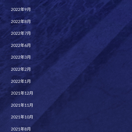
2022年9月
2022年8月
2022年7月
2022年6月
2022年3月
2022年2月
2022年1月
2021年12月
2021年11月
2021年10月
2021年8月