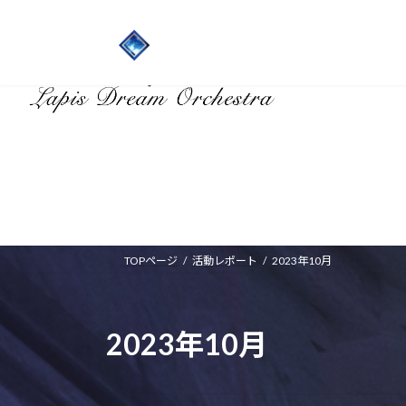
HOME
TOPページ
活動レポート
2023年10月
2023年10月