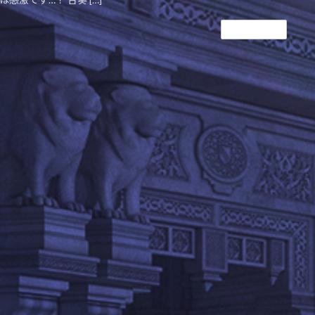
続きを読む