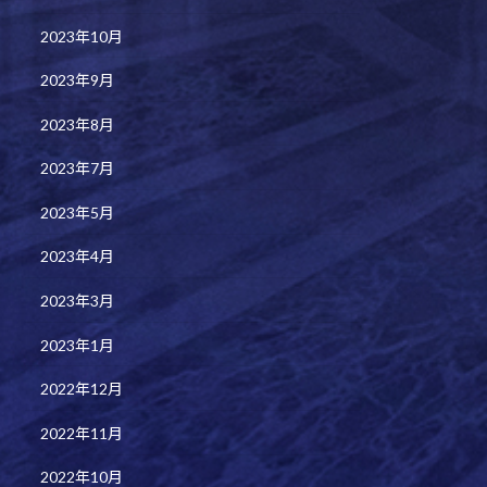
2023年10月
2023年9月
2023年8月
2023年7月
2023年5月
2023年4月
2023年3月
2023年1月
2022年12月
2022年11月
2022年10月