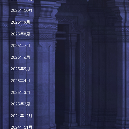
2025年10月
2025年9月
2025年8月
2025年7月
2025年6月
2025年5月
2025年4月
2025年3月
2025年2月
2024年12月
2024年11月