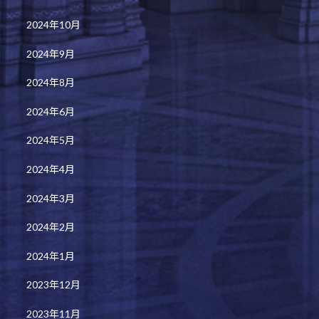
2024年10月
2024年9月
2024年8月
2024年6月
2024年5月
2024年4月
2024年3月
2024年2月
2024年1月
2023年12月
2023年11月