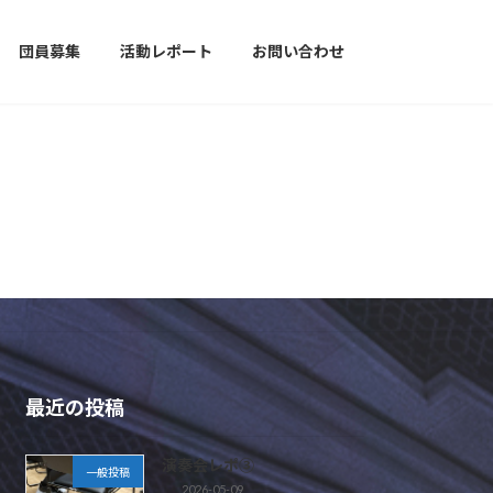
ポート
お問い合わせ
団員募集
活動レポート
お問い合わせ
最近の投稿
演奏会レポ③
一般投稿
2026-05-09