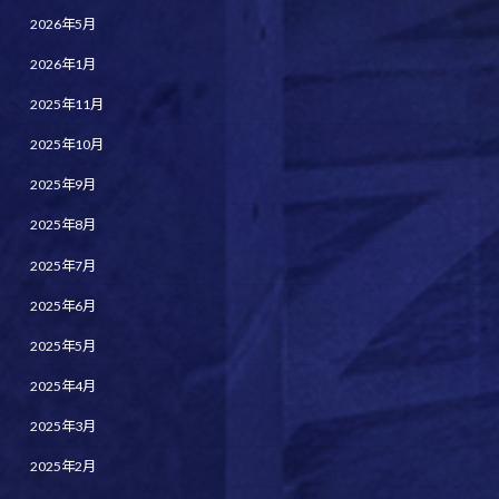
2026年5月
2026年1月
2025年11月
2025年10月
2025年9月
2025年8月
2025年7月
2025年6月
2025年5月
2025年4月
2025年3月
2025年2月