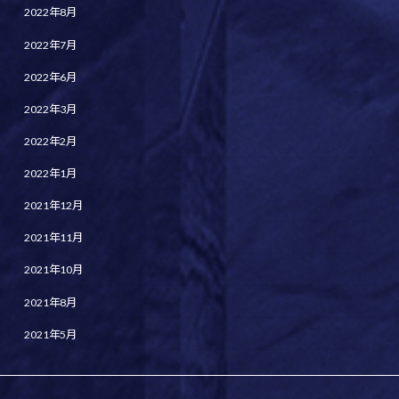
2022年8月
2022年7月
2022年6月
2022年3月
2022年2月
2022年1月
2021年12月
2021年11月
2021年10月
2021年8月
2021年5月