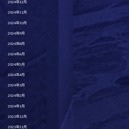
2024年12月
2024年11月
2024年10月
2024年9月
2024年8月
2024年6月
2024年5月
2024年4月
2024年3月
2024年2月
2024年1月
2023年12月
2023年11月