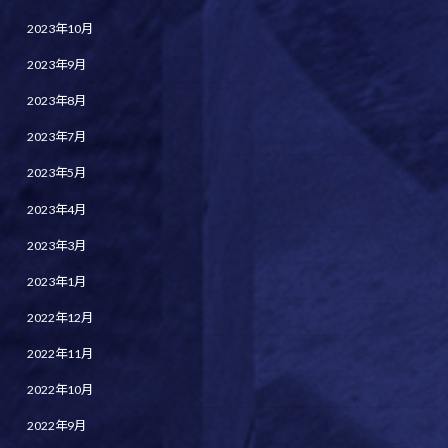
2023年10月
2023年9月
2023年8月
2023年7月
2023年5月
2023年4月
2023年3月
2023年1月
2022年12月
2022年11月
2022年10月
2022年9月