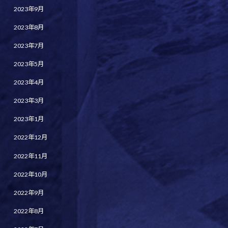
2023年9月
2023年8月
2023年7月
2023年5月
2023年4月
2023年3月
2023年1月
2022年12月
2022年11月
2022年10月
2022年9月
2022年8月