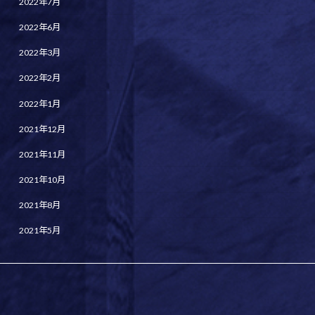
2022年7月
2022年6月
2022年3月
2022年2月
2022年1月
2021年12月
2021年11月
2021年10月
2021年8月
2021年5月