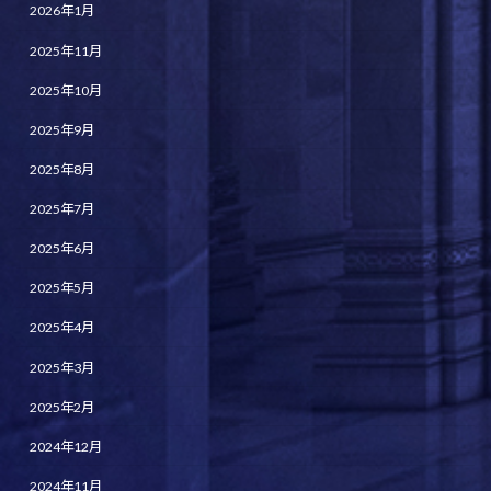
2026年1月
2025年11月
2025年10月
2025年9月
2025年8月
2025年7月
2025年6月
2025年5月
2025年4月
2025年3月
2025年2月
2024年12月
2024年11月