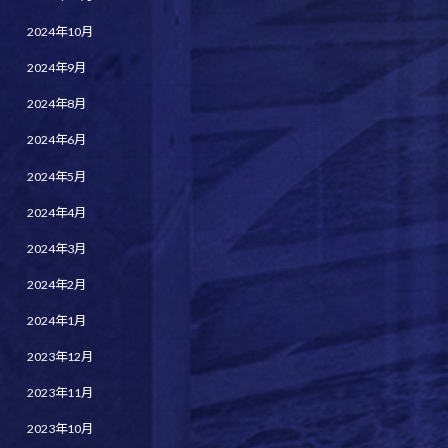
2024年10月
2024年9月
2024年8月
2024年6月
2024年5月
2024年4月
2024年3月
2024年2月
2024年1月
2023年12月
2023年11月
2023年10月