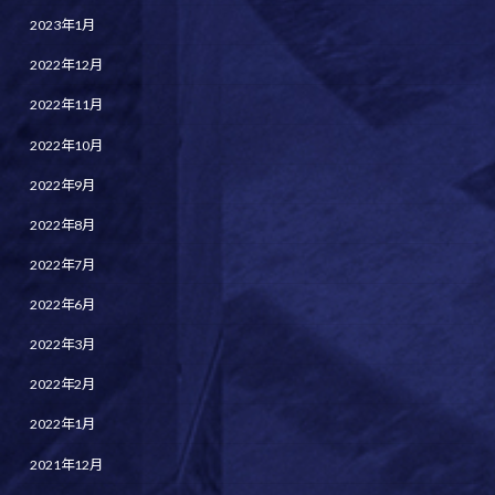
2023年1月
2022年12月
2022年11月
2022年10月
2022年9月
2022年8月
2022年7月
2022年6月
2022年3月
2022年2月
2022年1月
2021年12月