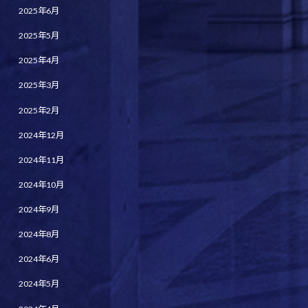
2025年6月
2025年5月
2025年4月
2025年3月
2025年2月
2024年12月
2024年11月
2024年10月
2024年9月
2024年8月
2024年6月
2024年5月