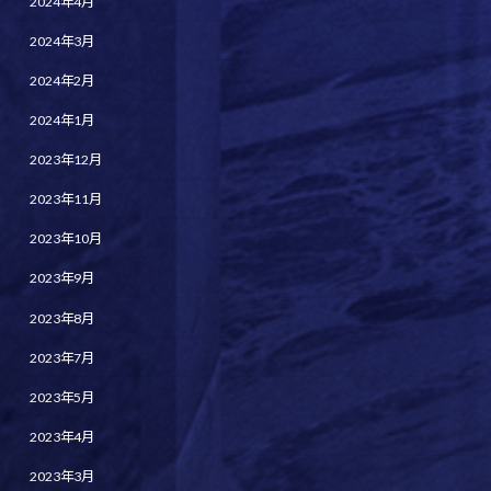
2024年4月
2024年3月
2024年2月
2024年1月
2023年12月
2023年11月
2023年10月
2023年9月
2023年8月
2023年7月
2023年5月
2023年4月
2023年3月