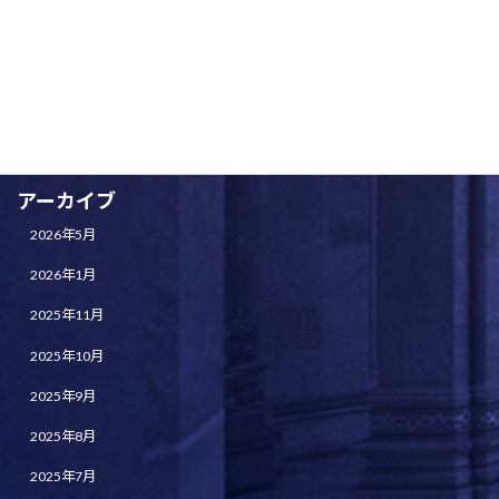
一般投稿
全体練習
未分類
演奏会情報
アーカイブ
2026年5月
2026年1月
2025年11月
2025年10月
2025年9月
2025年8月
2025年7月