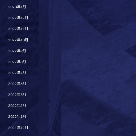
2023年1月
2022年12月
2022年11月
2022年10月
2022年9月
2022年8月
2022年7月
2022年6月
2022年3月
2022年2月
2022年1月
2021年12月