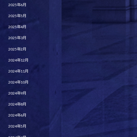
2025年6月
2025年5月
2025年4月
2025年3月
2025年2月
2024年12月
2024年11月
2024年10月
2024年9月
2024年8月
2024年6月
2024年5月