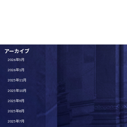
一般投稿
全体練習
未分類
演奏会情報
アーカイブ
2026年5月
2026年1月
2025年11月
2025年10月
2025年9月
2025年8月
2025年7月