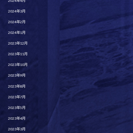
2024年4月
2024年3月
2024年2月
2024年1月
2023年12月
2023年11月
2023年10月
2023年9月
2023年8月
2023年7月
2023年5月
2023年4月
2023年3月