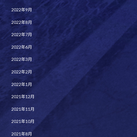
2022年9月
2022年8月
2022年7月
2022年6月
2022年3月
2022年2月
2022年1月
2021年12月
2021年11月
2021年10月
2021年8月