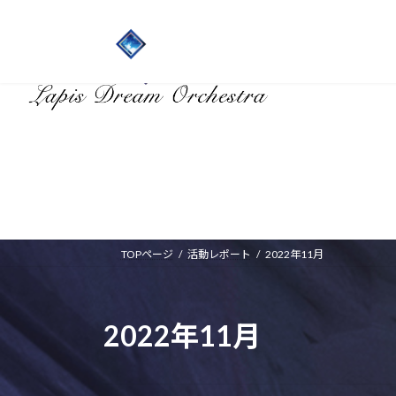
HOME
TOPページ
活動レポート
2022年11月
2022年11月