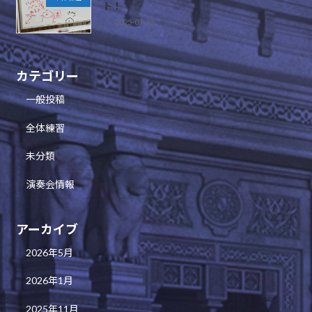
ト！
2025-07-25
カテゴリー
一般投稿
全体練習
未分類
演奏会情報
アーカイブ
2026年5月
2026年1月
2025年11月