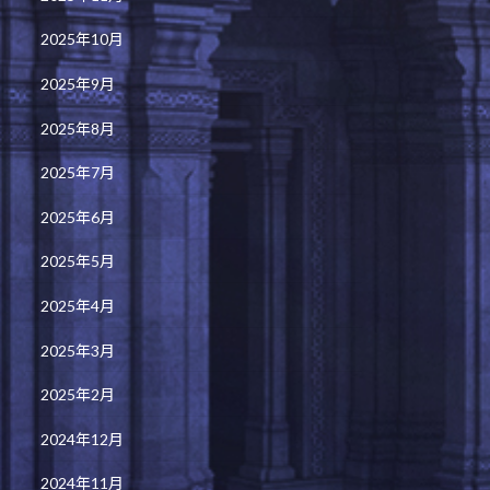
2025年10月
2025年9月
2025年8月
2025年7月
2025年6月
2025年5月
2025年4月
2025年3月
2025年2月
2024年12月
2024年11月