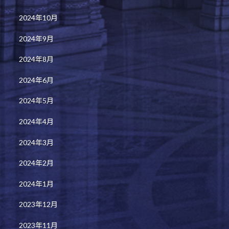
2024年10月
2024年9月
2024年8月
2024年6月
2024年5月
2024年4月
2024年3月
2024年2月
2024年1月
2023年12月
2023年11月