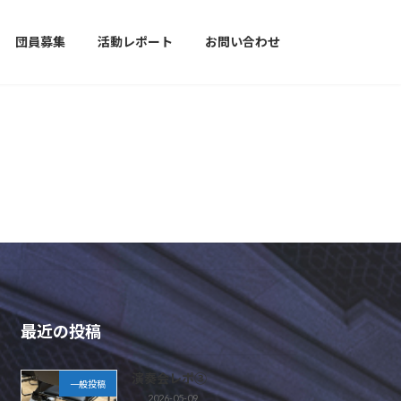
ポート
お問い合わせ
団員募集
活動レポート
お問い合わせ
最近の投稿
演奏会レポ③
一般投稿
2026-05-09