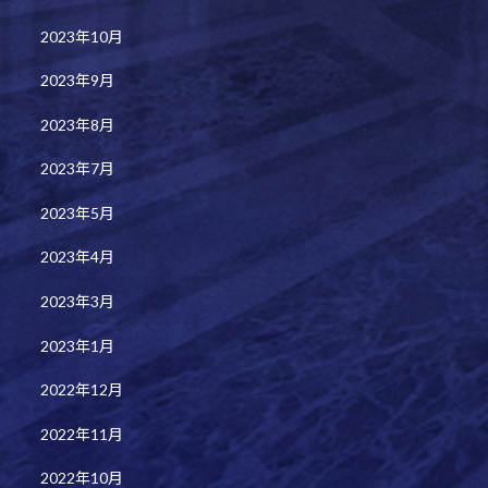
2023年10月
2023年9月
2023年8月
2023年7月
2023年5月
2023年4月
2023年3月
2023年1月
2022年12月
2022年11月
2022年10月