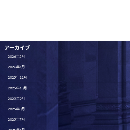
全体練習
未分類
演奏会情報
アーカイブ
2026年5月
2026年1月
2025年11月
2025年10月
2025年9月
2025年8月
2025年7月
2025年6月