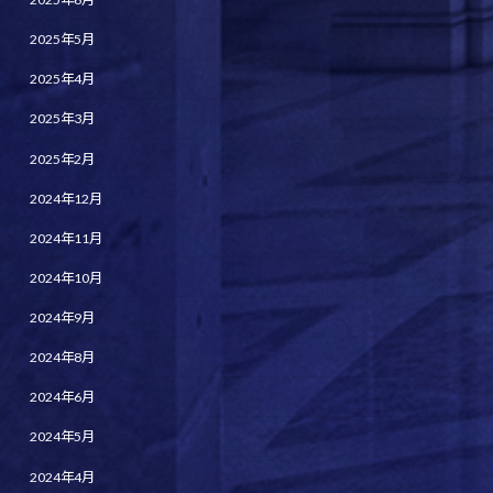
2025年5月
2025年4月
2025年3月
2025年2月
2024年12月
2024年11月
2024年10月
2024年9月
2024年8月
2024年6月
2024年5月
2024年4月