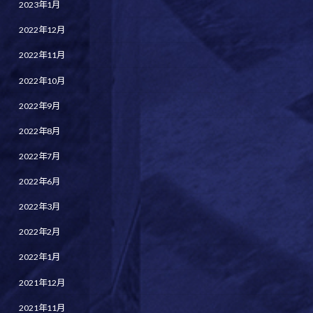
2023年1月
2022年12月
2022年11月
2022年10月
2022年9月
2022年8月
2022年7月
2022年6月
2022年3月
2022年2月
2022年1月
2021年12月
2021年11月