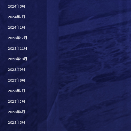
2024年3月
2024年2月
2024年1月
2023年12月
2023年11月
2023年10月
2023年9月
2023年8月
2023年7月
2023年5月
2023年4月
2023年3月